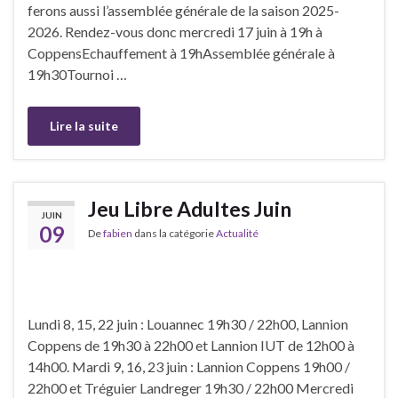
ferons aussi l’assemblée générale de la saison 2025-
2026. Rendez-vous donc mercredi 17 juin à 19h à
CoppensEchauffement à 19hAssemblée générale à
19h30Tournoi …
Lire la suite
Jeu Libre Adultes Juin
JUIN
09
De
fabien
dans la catégorie
Actualité
Lundi 8, 15, 22 juin : Louannec 19h30 / 22h00, Lannion
Coppens de 19h30 à 22h00 et Lannion IUT de 12h00 à
14h00. Mardi 9, 16, 23 juin : Lannion Coppens 19h00 /
22h00 et Tréguier Landreger 19h30 / 22h00 Mercredi