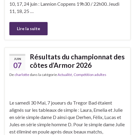
10, 17, 24 juin : Lannion Coppens 19h30 / 22h00. Jeudi
11, 18, 25 …
Lire la suite
Résultats du championnat des
JUIN
07
côtes d’Armor 2026
De
charlotte
dans la catégorie
Actualité
,
Compétition adultes
Le samedi 30 Mai, 7 joueurs du Tregor Bad étaient
alignés sur les tableaux de simple : Laura, Emelia et Julie
en série simple dame D ainsi que Derhen, Félix, Lucas et
Jules en série simple homme D. Pour le simple dame Julie
est éliminé en poule après deux beaux matchs,