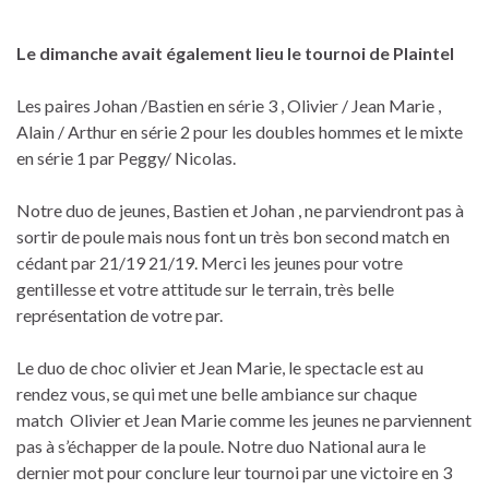
Le dimanche avait également lieu le tournoi de Plaintel
Les paires Johan /Bastien en série 3 , Olivier / Jean Marie ,
Alain / Arthur en série 2 pour les doubles hommes et le mixte
en série 1 par Peggy/ Nicolas.
Notre duo de jeunes, Bastien et Johan , ne parviendront pas à
sortir de poule mais nous font un très bon second match en
cédant par 21/19 21/19. Merci les jeunes pour votre
gentillesse et votre attitude sur le terrain, très belle
représentation de votre par.
Le duo de choc olivier et Jean Marie, le spectacle est au
rendez vous, se qui met une belle ambiance sur chaque
match Olivier et Jean Marie comme les jeunes ne parviennent
pas à s’échapper de la poule. Notre duo National aura le
dernier mot pour conclure leur tournoi par une victoire en 3