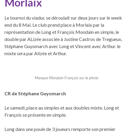
Morlaix
Le tournoi du viaduc se déroulait sur deux jours sur le week
end du 8 Mai. Le club prend place à Morlaix par la
représentation de Long et François Mondain en simple, le
double par ALizée associée à Justine Castros de Tregueux,
Stéphane Guyomarch avec Long et Vincent avec Arthur. le
mixte sera par Alizée et Arthur.
Manque Mondain François sur la photo
CR de Stéphane Guyomarch
Le samedi, place au simples et aux doubles mixte. Long et
François se présente en simple.
Long dans une poule de 3 joueurs remporte son premier