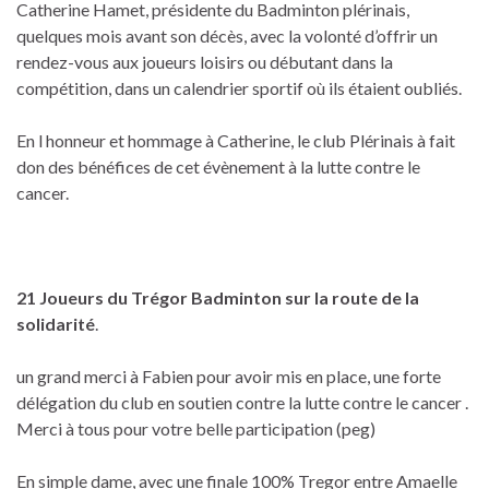
Catherine Hamet, présidente du Badminton plérinais,
quelques mois avant son décès, avec la volonté d’offrir un
rendez-vous aux joueurs loisirs ou débutant dans la
compétition, dans un calendrier sportif où ils étaient oubliés.
En l honneur et hommage à Catherine, le club Plérinais à fait
don des bénéfices de cet évènement à la lutte contre le
cancer.
21 Joueurs du Trégor Badminton sur la route de la
solidarité
.
un grand merci à Fabien pour avoir mis en place, une forte
délégation du club en soutien contre la lutte contre le cancer .
Merci à tous pour votre belle participation (peg)
En simple dame, avec une finale 100% Tregor entre Amaelle