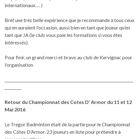
internationaux…. )
Bref une très belle expérience que je recommande à tous ceux
qui en auraient l’occasion, aussi bien en tant que joueur qu’en
tant que JA (le club vous paie les formations si vous êtes
intéressés).
Pour finir, un grand merci et bravo au club de Kervignac pour
l’organisation
_____________________________________________________________________
_________
Retour du Championnat des Cotes D’ Armor du 11 et 12
Mai 2016
Le Tregor Badminton était de la partie pour le Championnat
des Côtes D’Armor. 23 joueurs en liste pour prétendre à