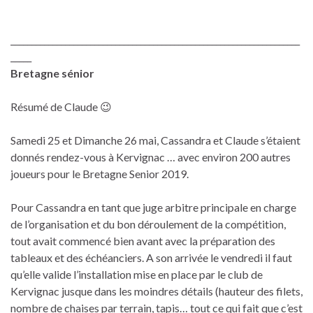
_____________________________________________________________________
_____
Bretagne sénior
Résumé de Claude 😉
Samedi 25 et Dimanche 26 mai, Cassandra et Claude s’étaient
donnés rendez-vous à Kervignac … avec environ 200 autres
joueurs pour le Bretagne Senior 2019.
Pour Cassandra en tant que juge arbitre principale en charge
de l’organisation et du bon déroulement de la compétition,
tout avait commencé bien avant avec la préparation des
tableaux et des échéanciers. A son arrivée le vendredi il faut
qu’elle valide l’installation mise en place par le club de
Kervignac jusque dans les moindres détails (hauteur des filets,
nombre de chaises par terrain, tapis… tout ce qui fait que c’est