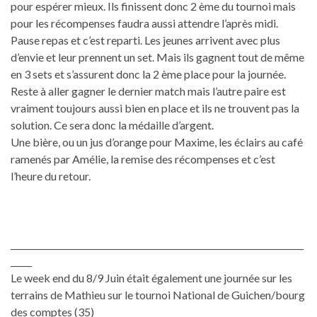
pour espérer mieux. Ils finissent donc 2 ème du tournoi mais
pour les récompenses faudra aussi attendre l’après midi.
Pause repas et c’est reparti. Les jeunes arrivent avec plus
d’envie et leur prennent un set. Mais ils gagnent tout de même
en 3 sets et s’assurent donc la 2 ème place pour la journée.
Reste à aller gagner le dernier match mais l’autre paire est
vraiment toujours aussi bien en place et ils ne trouvent pas la
solution. Ce sera donc la médaille d’argent.
Une bière, ou un jus d’orange pour Maxime, les éclairs au café
ramenés par Amélie, la remise des récompenses et c’est
l’heure du retour.
_____________________________________________________________________
_____
Le week end du 8/9 Juin était également une journée sur les
terrains de Mathieu sur le tournoi National de Guichen/bourg
des comptes (35)