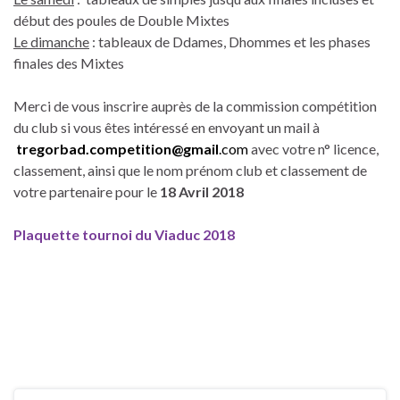
début des poules de Double Mixtes
Le dimanche
: tableaux de Ddames, Dhommes et les phases
finales des Mixtes
Merci de vous inscrire auprès de la commission compétition
du club si vous êtes intéressé en envoyant un mail à
tregorbad.competition@gmail
.com
avec votre n° licence,
classement, ainsi que le nom prénom club et classement de
votre partenaire pour le
18 Avril 2018
Plaquette tournoi du Viaduc 2018