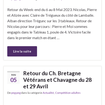
Retour du Week-end du 6 au 8 Mai 2023. Nicolas, Pierre
et Alizée avec Claire de Trégueux du côté de Lamballe.
Alban direction Trégunc sur les 3 tableaux. Retour de
Nicolas pour leur parcours : Pierre et Moi sommes
engagés dans le Tableau 1, poule de 4. Victoire facile
dans le premier match en étant …
Lire la suite
Retour du Ch. Bretagne
MAI
05
Vétérans et Chavagne du 28
et 29 Avril
De
peg peg
dans la catégorie
Actualité
,
Compétition adultes