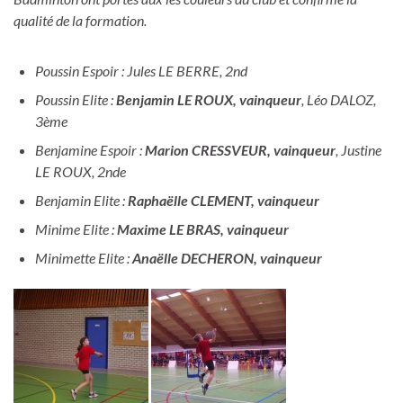
qualité de la formation.
Poussin Espoir : Jules LE BERRE, 2nd
Poussin Elite :
Benjamin LE ROUX, vainqueur
, Léo DALOZ,
3ème
Benjamine Espoir :
Marion CRESSVEUR, vainqueur
, Justine
LE ROUX, 2nde
Benjamin Elite :
Raphaëlle CLEMENT, vainqueur
Minime Elite :
Maxime LE BRAS, vainqueur
Minimette Elite :
Anaëlle DECHERON, vainqueur