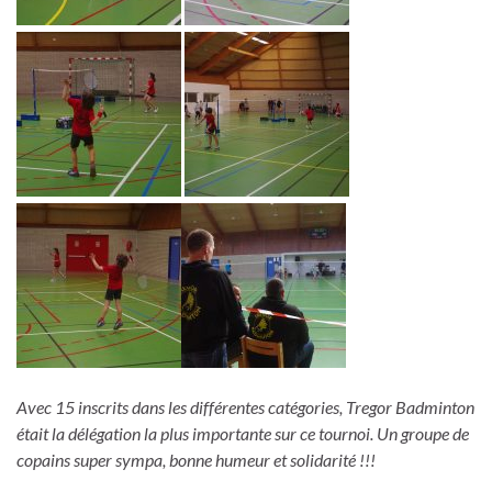
Avec 15 inscrits dans les différentes catégories, Tregor Badminton
était la délégation la plus importante sur ce tournoi. Un groupe de
copains super sympa, bonne humeur et solidarité !!!