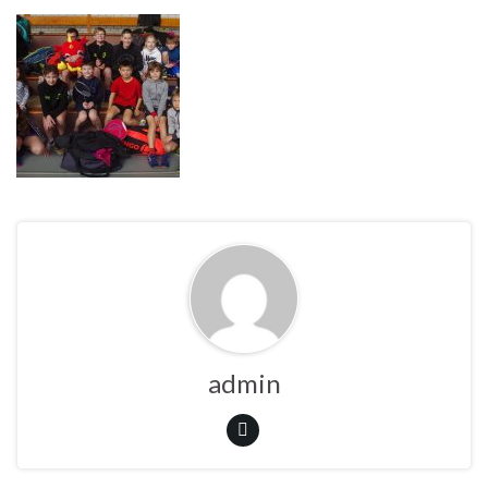
admin