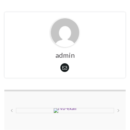
admin