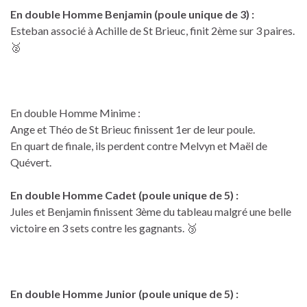
En double Homme Benjamin (poule unique de 3) :
Esteban associé à Achille de St Brieuc, finit 2ème sur 3 paires.
🥈
En double Homme Minime :
Ange et Théo de St Brieuc finissent 1er de leur poule.
En quart de finale, ils perdent contre Melvyn et Maël de
Quévert.
En double Homme Cadet (poule unique de 5) :
Jules et Benjamin finissent 3ème du tableau malgré une belle
victoire en 3 sets contre les gagnants. 🥉
En double Homme Junior (poule unique de 5) :