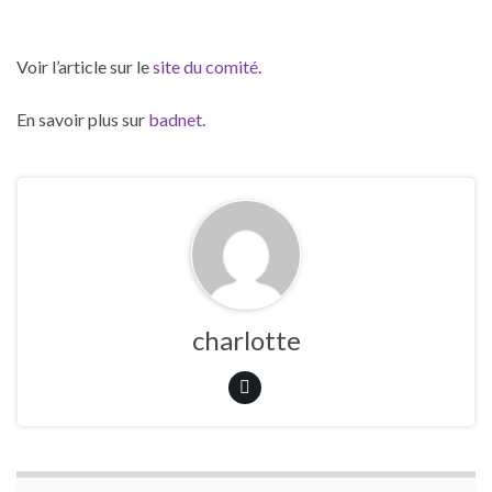
Voir l’article sur le
site du comité
.
En savoir plus sur
badnet
.
charlotte