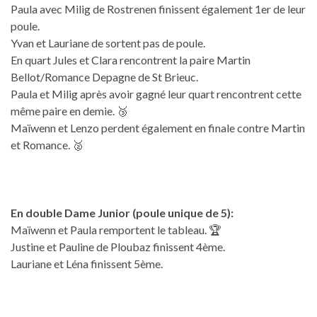
Paula avec Milig de Rostrenen finissent également 1er de leur
poule.
Yvan et Lauriane de sortent pas de poule.
En quart Jules et Clara rencontrent la paire Martin
Bellot/Romance Depagne de St Brieuc.
Paula et Milig après avoir gagné leur quart rencontrent cette
même paire en demie. 🥉
Maïwenn et Lenzo perdent également en finale contre Martin
et Romance. 🥈
En double Dame Junior (poule unique de 5):
Maïwenn et Paula remportent le tableau. 🏆
Justine et Pauline de Ploubaz finissent 4ème.
Lauriane et Léna finissent 5ème.