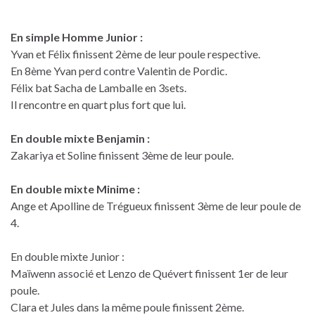
En simple Homme Junior :
Yvan et Félix finissent 2ème de leur poule respective.
En 8ème Yvan perd contre Valentin de Pordic.
Félix bat Sacha de Lamballe en 3sets.
Il rencontre en quart plus fort que lui.
En double mixte Benjamin :
Zakariya et Soline finissent 3ème de leur poule.
En double mixte Minime :
Ange et Apolline de Trégueux finissent 3ème de leur poule de
4.
En double mixte Junior :
Maïwenn associé et Lenzo de Quévert finissent 1er de leur
poule.
Clara et Jules dans la même poule finissent 2ème.