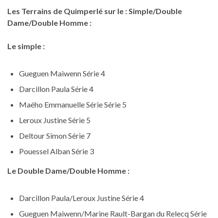
Les Terrains de Quimperlé sur le : Simple/Double
Dame/Double Homme :
Le simple :
Gueguen Maiwenn Série 4
Darcillon Paula Série 4
Maého Emmanuelle Série Série 5
Leroux Justine Série 5
Deltour Simon Série 7
Pouessel Alban Série 3
Le Double Dame/Double Homme :
Darcillon Paula/Leroux Justine Série 4
Gueguen Maiwenn/Marine Rault-Bargan du Relecq Série