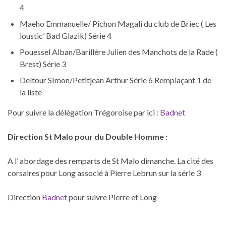
4
Maeho Emmanuelle/ Pichon Magali du club de Briec ( Les
loustic’ Bad Glazik) Série 4
Pouessel Alban/Barillère Julien des Manchots de la Rade (
Brest) Série 3
Deltour SImon/Petitjean Arthur Série 6 Remplaçant 1 de
la liste
Pour suivre la délégation Trégoroise par ici :
Badnet
Direction St Malo pour du Double Homme :
A l’ abordage des remparts de St Malo dimanche. La cité des
corsaires pour Long associé à Pierre Lebrun sur la série 3
Direction
Badnet
pour suivre Pierre et Long