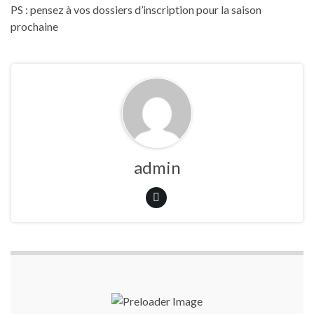
PS : pensez à vos dossiers d’inscription pour la saison
prochaine
admin