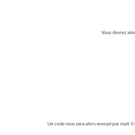
Vous devrez alo
Un code vous sera alors envoyé par mail. Il s