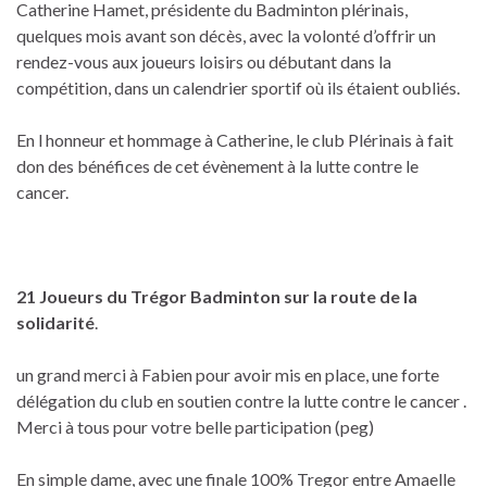
Catherine Hamet, présidente du Badminton plérinais,
quelques mois avant son décès, avec la volonté d’offrir un
rendez-vous aux joueurs loisirs ou débutant dans la
compétition, dans un calendrier sportif où ils étaient oubliés.
En l honneur et hommage à Catherine, le club Plérinais à fait
don des bénéfices de cet évènement à la lutte contre le
cancer.
21 Joueurs du Trégor Badminton sur la route de la
solidarité
.
un grand merci à Fabien pour avoir mis en place, une forte
délégation du club en soutien contre la lutte contre le cancer .
Merci à tous pour votre belle participation (peg)
En simple dame, avec une finale 100% Tregor entre Amaelle