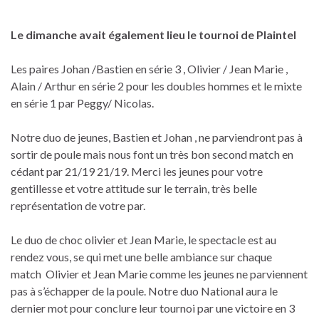
Le dimanche avait également lieu le tournoi de Plaintel
Les paires Johan /Bastien en série 3 , Olivier / Jean Marie ,
Alain / Arthur en série 2 pour les doubles hommes et le mixte
en série 1 par Peggy/ Nicolas.
Notre duo de jeunes, Bastien et Johan , ne parviendront pas à
sortir de poule mais nous font un très bon second match en
cédant par 21/19 21/19. Merci les jeunes pour votre
gentillesse et votre attitude sur le terrain, très belle
représentation de votre par.
Le duo de choc olivier et Jean Marie, le spectacle est au
rendez vous, se qui met une belle ambiance sur chaque
match Olivier et Jean Marie comme les jeunes ne parviennent
pas à s’échapper de la poule. Notre duo National aura le
dernier mot pour conclure leur tournoi par une victoire en 3