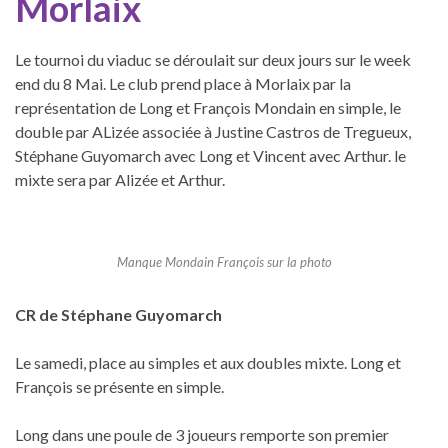
Morlaix
Le tournoi du viaduc se déroulait sur deux jours sur le week
end du 8 Mai. Le club prend place à Morlaix par la
représentation de Long et François Mondain en simple, le
double par ALizée associée à Justine Castros de Tregueux,
Stéphane Guyomarch avec Long et Vincent avec Arthur. le
mixte sera par Alizée et Arthur.
Manque Mondain François sur la photo
CR de Stéphane Guyomarch
Le samedi, place au simples et aux doubles mixte. Long et
François se présente en simple.
Long dans une poule de 3 joueurs remporte son premier