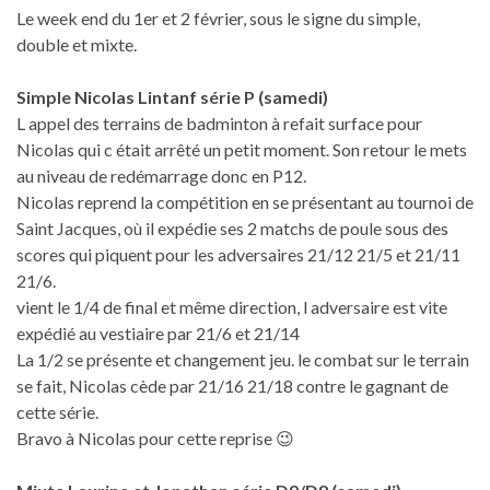
Le week end du 1er et 2 février, sous le signe du simple,
double et mixte.
Simple Nicolas Lintanf série P (samedi)
L appel des terrains de badminton à refait surface pour
Nicolas qui c était arrêté un petit moment. Son retour le mets
au niveau de redémarrage donc en P12.
Nicolas reprend la compétition en se présentant au tournoi de
Saint Jacques, où il expédie ses 2 matchs de poule sous des
scores qui piquent pour les adversaires 21/12 21/5 et 21/11
21/6.
vient le 1/4 de final et même direction, l adversaire est vite
expédié au vestiaire par 21/6 et 21/14
La 1/2 se présente et changement jeu. le combat sur le terrain
se fait, Nicolas cède par 21/16 21/18 contre le gagnant de
cette série.
Bravo à Nicolas pour cette reprise 😉