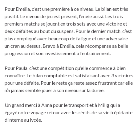
Pour Emélia, c’est une première à ce niveau. Le bilan est très
positif. Le niveau de jeu est présent, l’envie aussi. Les trois
premiers matchs se jouent en trois sets avec une victoire et
deux défaites au bout du suspens. Pour le dernier match, c’est
plus compliqué avec beaucoup de fatigue et une adversaire
un cran au dessus. Bravo à Emélia, cela récompense sa belle
progression et son investissement à l’entraînement.
Pour Paula, c’est une compétition qu’elle commence à bien
connaître. Le bilan comptable est satisfaisant avec 3 victoires
pour une défaite. Pour le reste ça reste assez frustrant car elle
n’a jamais semblé jouer à son niveau sur la durée.
Un grand merci à Anna pour le transport et à Milig qui a
égayé notre voyage retour avec les récits de sa vie trépidante
d’interne au lycée.