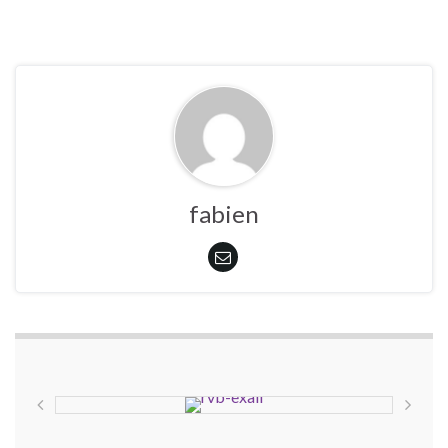
fabien