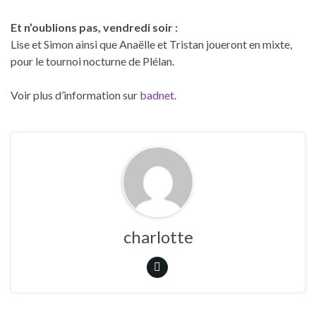
Et n’oublions pas, vendredi soir :
Lise et Simon ainsi que Anaëlle et Tristan joueront en mixte,
pour le tournoi nocturne de Plélan.
Voir plus d’information sur
badnet
.
charlotte