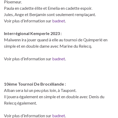
Ploemeur.
Paula en cadette élite et Emelia en cadette espoir.
Jules, Ange et Benjamin sont seulement remplaçant.
Voir plus d’information sur
badnet
.
Interrégional Kemperle 2023 :
Maïwenn ira jouer quand à elle au tournoi de Quimperlé en
simple et en double dame avec Marine du Relecq.
Voir plus d’information sur
badnet
.
10ème Tournoi De Brocéliande :
Alban sera lui un peu plus loin, à Taupont.
Il jouera également en simple et en double avec Denis du
Relecq également.
Voir plus d’information sur
badnet
.