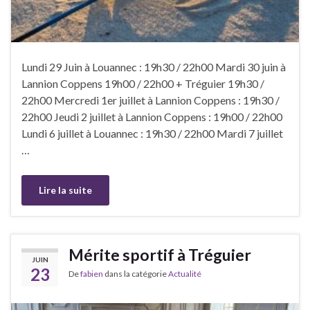
Lundi 29 Juin à Louannec : 19h30 / 22h00 Mardi 30 juin à
Lannion Coppens 19h00 / 22h00 + Tréguier 19h30 /
22h00 Mercredi 1er juillet à Lannion Coppens : 19h30 /
22h00 Jeudi 2 juillet à Lannion Coppens : 19h00 / 22h00
Lundi 6 juillet à Louannec : 19h30 / 22h00 Mardi 7 juillet
…
Lire la suite
Mérite sportif à Tréguier
JUIN
23
De
fabien
dans la catégorie
Actualité