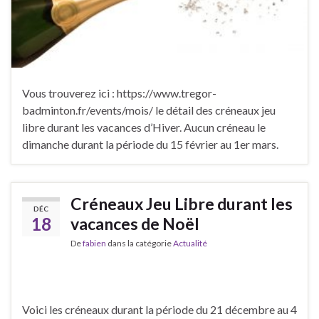
Vous trouverez ici : https://www.tregor-
badminton.fr/events/mois/ le détail des créneaux jeu
libre durant les vacances d’Hiver. Aucun créneau le
dimanche durant la période du 15 février au 1er mars.
Créneaux Jeu Libre durant les
DÉC
18
vacances de Noël
De
fabien
dans la catégorie
Actualité
Voici les créneaux durant la période du 21 décembre au 4