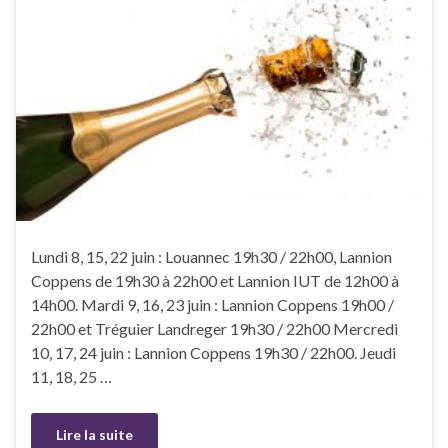
Lundi 8, 15, 22 juin : Louannec 19h30 / 22h00, Lannion
Coppens de 19h30 à 22h00 et Lannion IUT de 12h00 à
14h00. Mardi 9, 16, 23 juin : Lannion Coppens 19h00 /
22h00 et Tréguier Landreger 19h30 / 22h00 Mercredi
10, 17, 24 juin : Lannion Coppens 19h30 / 22h00. Jeudi
11, 18, 25 …
Lire la suite