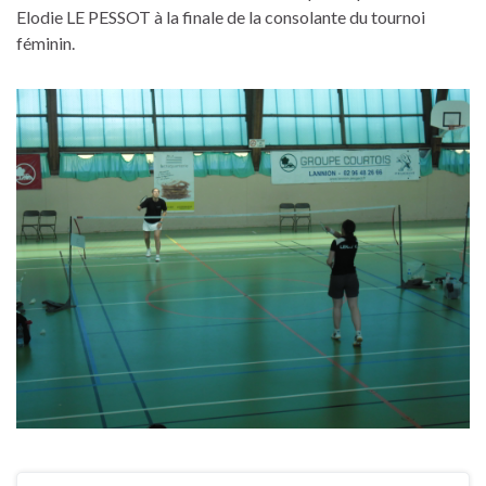
Elodie LE PESSOT à la finale de la consolante du tournoi
féminin.