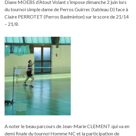
Diane MOEBS d’Atout Volant s’impose dimanche 2 juin lors
du tournoi simple dame de Perros Guirrec (tableau D) face à
Claire PERROTET (Perros Badminton) sur le score de 21/14
– 21/8.
A noter le beau parcours de Jean-Marie CLEMENT qui va en
demi finale du tournoi Homme NC et la participation de