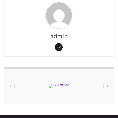
admin