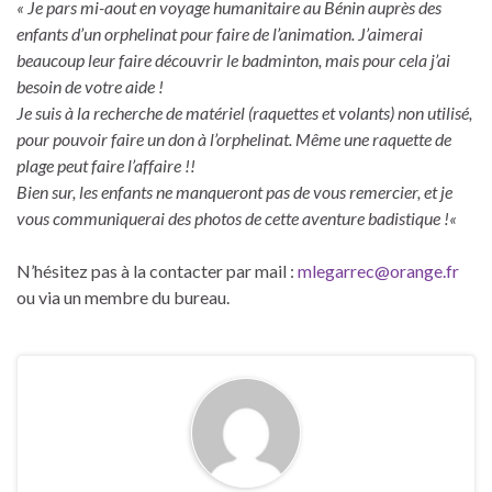
« Je
pars mi-aout en voyage humanitaire au Bénin auprès des
enfants d’un orphelinat pour faire de l’animation. J’aimerai
beaucoup leur faire découvrir le badminton, mais pour cela j’ai
besoin de votre aide !
Je suis à la recherche de matériel (raquettes et volants) non utilisé,
pour pouvoir faire un don à l’orphelinat. Même une raquette de
plage peut faire l’affaire !!
Bien sur, les enfants ne manqueront pas de vous remercier, et je
vous communiquerai des photos de cette aventure badistique !
«
N’hésitez pas à la contacter par mail :
mlegarrec@orange.fr
ou via un membre du bureau.