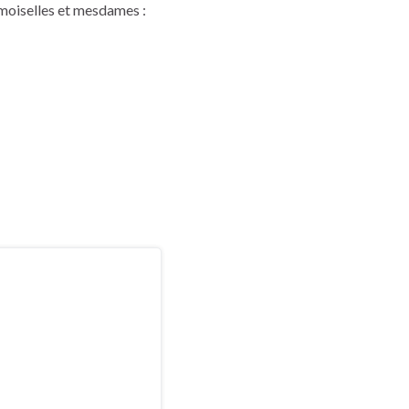
moiselles et mesdames :