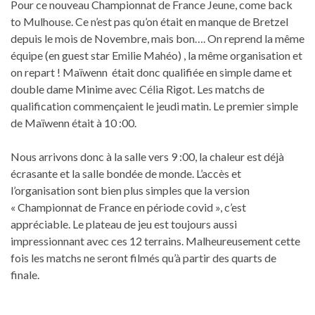
Pour ce nouveau Championnat de France Jeune, come back
to Mulhouse. Ce n’est pas qu’on était en manque de Bretzel
depuis le mois de Novembre, mais bon…. On reprend la même
équipe (en guest star Emilie Mahéo) , la même organisation et
on repart ! Maïwenn était donc qualifiée en simple dame et
double dame Minime avec Célia Rigot. Les matchs de
qualification commençaient le jeudi matin. Le premier simple
de Maïwenn était à 10 :00.
Nous arrivons donc à la salle vers 9 :00, la chaleur est déjà
écrasante et la salle bondée de monde. L’accès et
l’organisation sont bien plus simples que la version
« Championnat de France en période covid », c’est
appréciable. Le plateau de jeu est toujours aussi
impressionnant avec ces 12 terrains. Malheureusement cette
fois les matchs ne seront filmés qu’à partir des quarts de
finale.