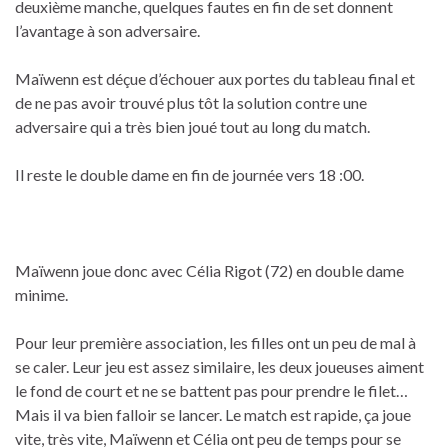
deuxième manche, quelques fautes en fin de set donnent
l’avantage à son adversaire.
Maïwenn est déçue d’échouer aux portes du tableau final et
de ne pas avoir trouvé plus tôt la solution contre une
adversaire qui a très bien joué tout au long du match.
Il reste le double dame en fin de journée vers 18 :00.
Maïwenn joue donc avec Célia Rigot (72) en double dame
minime.
Pour leur première association, les filles ont un peu de mal à
se caler. Leur jeu est assez similaire, les deux joueuses aiment
le fond de court et ne se battent pas pour prendre le filet…
Mais il va bien falloir se lancer. Le match est rapide, ça joue
vite, très vite, Maïwenn et Célia ont peu de temps pour se