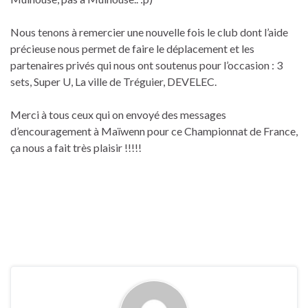
Nous tenons à remercier une nouvelle fois le club dont l’aide
précieuse nous permet de faire le déplacement et les
partenaires privés qui nous ont soutenus pour l’occasion : 3
sets, Super U, La ville de Tréguier, DEVELEC.
Merci à tous ceux qui on envoyé des messages
d’encouragement à Maïwenn pour ce Championnat de France,
ça nous a fait très plaisir !!!!!