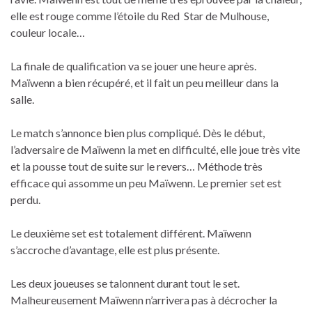
elle est rouge comme l’étoile du Red Star de Mulhouse,
couleur locale…
La finale de qualification va se jouer une heure après.
Maïwenn a bien récupéré, et il fait un peu meilleur dans la
salle.
Le match s’annonce bien plus compliqué. Dès le début,
l’adversaire de Maïwenn la met en difficulté, elle joue très vite
et la pousse tout de suite sur le revers… Méthode très
efficace qui assomme un peu Maïwenn. Le premier set est
perdu.
Le deuxième set est totalement différent. Maïwenn
s’accroche d’avantage, elle est plus présente.
Les deux joueuses se talonnent durant tout le set.
Malheureusement Maïwenn n’arrivera pas à décrocher la