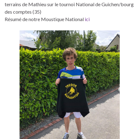
terrains de Mathieu sur le tournoi National de Guichen/bourg
des comptes (35)
Résumé de notre Moustique National
ici