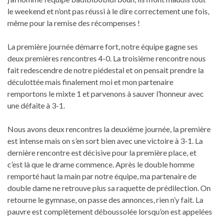
le weekend et n’ont pas réussi à le dire correctement une fois,
même pour la remise des récompenses !
La première journée démarre fort, notre équipe gagne ses
deux premières rencontres 4-0. La troisième rencontre nous
fait redescendre de notre piédestal et on pensait prendre la
déculottée mais finalement moi et mon partenaire
remportons le mixte 1 et parvenons à sauver l’honneur avec
une défaite à 3-1.
Nous avons deux rencontres la deuxième journée, la première
est intense mais on s’en sort bien avec une victoire à 3-1. La
dernière rencontre est décisive pour la première place, et
c’est là que le drame commence. Après le double homme
remporté haut la main par notre équipe, ma partenaire de
double dame ne retrouve plus sa raquette de prédilection. On
retourne le gymnase, on passe des annonces, rien n’y fait. La
pauvre est complètement déboussolée lorsqu’on est appelées