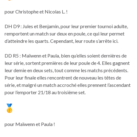
pour Christophe et Nicolas L. !
DH D9 : Jules et Benjamin, pour leur premier tournoi adulte,
remportent un match sur deux en poule, ce qui leur permet
d’atteindre les quarts. Cependant, leur route s’arrête ici.
DD R5 : Maïwenn et Paula, bien qu’elles soient dernières de
leur série, sortent premières de leur poule de 4. Elles gagnent
leur demie en deux sets, tout comme les matchs précédents.
Pour leur finale elles rencontrent de nouveau les têtes de
série, et malgré un match accroché elles prennent l’ascendant
pour l’emporter 21/18 au troisième set.
pour Maïwenn et Paula !