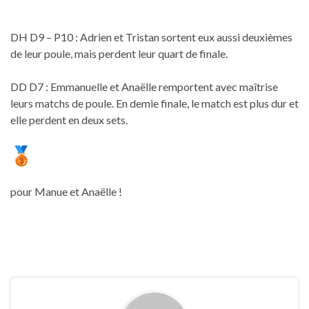
DH D9 – P10 : Adrien et Tristan sortent eux aussi deuxièmes
de leur poule, mais perdent leur quart de finale.
DD D7 : Emmanuelle et Anaëlle remportent avec maîtrise
leurs matchs de poule. En demie finale, le match est plus dur et
elle perdent en deux sets.
pour Manue et Anaëlle !