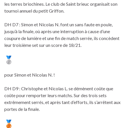
les terres briochines. Le club de Saint brieuc organisait son
tournoi annuel du petit Griffon.
DH D7 : Simon et Nicolas N. font un sans faute en poule,
jusqu’à la finale, où après une interruption à cause d’une
coupure de lumière et une fin de match serrée, ils concèdent
leur troisième set sur un score de 18/21.
pour Simon et Nicolas N. !
DH D9 : Christophe et Nicolas L. se démènent coûte que
coûte pour remporter leurs matchs. Sur des trois sets
extrêmement serrés, et après tant d’efforts, ils s’arrêtent aux
portes de la finale.