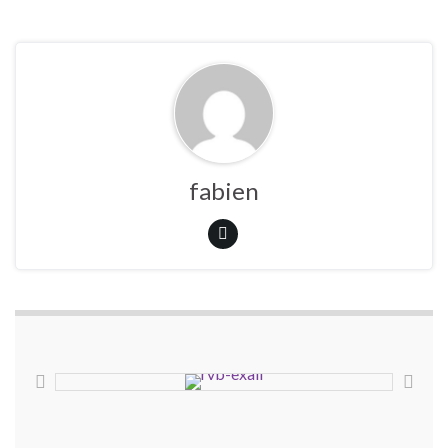
fabien