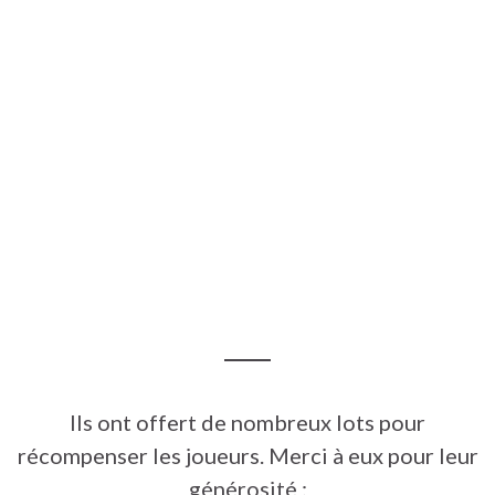
Ils ont offert de nombreux lots pour
récompenser les joueurs. Merci à eux pour leur
générosité :