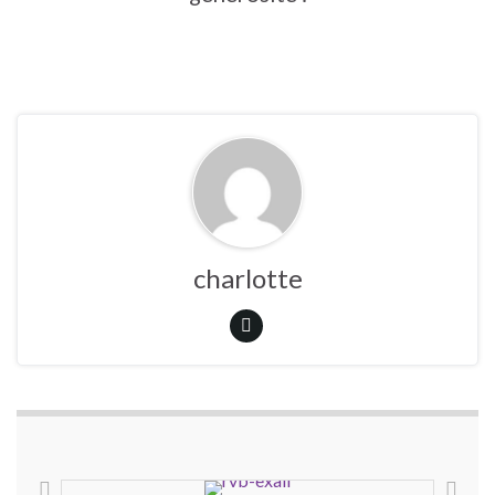
charlotte