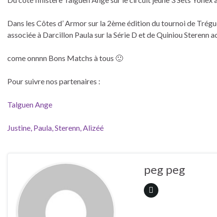
Dans les Côtes d’ Armor sur la 2ème édition du tournoi de Trégu
associée à Darcillon Paula sur la Série D et de Quiniou Sterenn 
come onnnn Bons Matchs à tous 🙂
Pour suivre nos partenaires :
Talguen Ange
Justine, Paula, Sterenn, Alizéé
peg peg