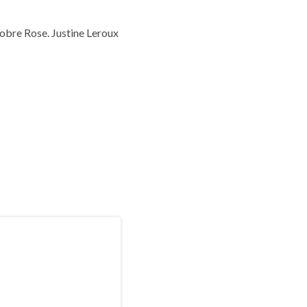
tobre Rose. Justine Leroux