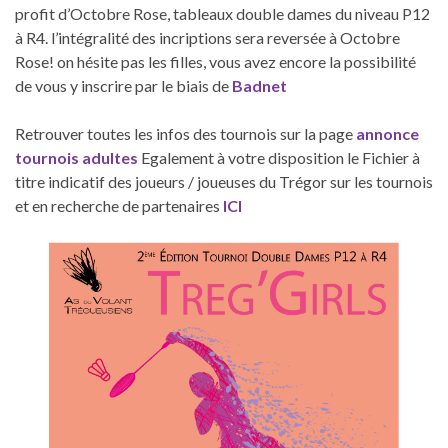
profit d’Octobre Rose, tableaux double dames du niveau P12
à R4. l’intégralité des incriptions sera reversée à Octobre
Rose! on hésite pas les filles, vous avez encore la possibilité
de vous y inscrire par le biais de
Badnet
Retrouver toutes les infos des tournois sur la page
annonce
tournois adultes
Egalement à votre disposition le Fichier à
titre indicatif des joueurs / joueuses du Trégor sur les tournois
et en recherche de partenaires
ICI