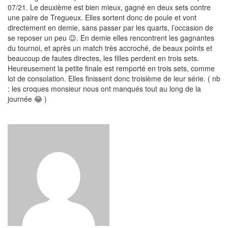
07/21. Le deuxième est bien mieux, gagné en deux sets contre
une paire de Tregueux. Elles sortent donc de poule et vont
directement en demie, sans passer par les quarts, l’occasion de
se reposer un peu 😉. En demie elles rencontrent les gagnantes
du tournoi, et après un match très accroché, de beaux points et
beaucoup de fautes directes, les filles perdent en trois sets.
Heureusement la petite finale est remporté en trois sets, comme
lot de consolation. Elles finissent donc troisième de leur série. ( nb
: les croques monsieur nous ont manqués tout au long de la
journée 😂 )