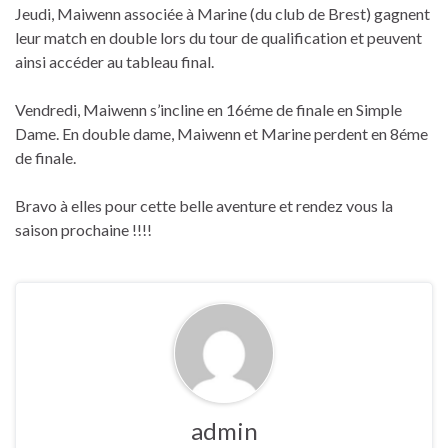
Jeudi, Maiwenn associée à Marine (du club de Brest) gagnent
leur match en double lors du tour de qualification et peuvent
ainsi accéder au tableau final.
Vendredi, Maiwenn s’incline en 16éme de finale en Simple
Dame. En double dame, Maiwenn et Marine perdent en 8éme
de finale.
Bravo à elles pour cette belle aventure et rendez vous la
saison prochaine !!!!
admin