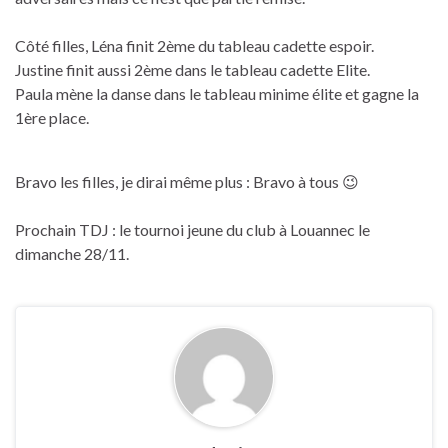
Côté filles, Léna finit 2ème du tableau cadette espoir.
Justine finit aussi 2ème dans le tableau cadette Elite.
Paula mène la danse dans le tableau minime élite et gagne la
1ère place.
Bravo les filles, je dirai même plus : Bravo à tous 😉
Prochain TDJ : le tournoi jeune du club à Louannec le
dimanche 28/11.