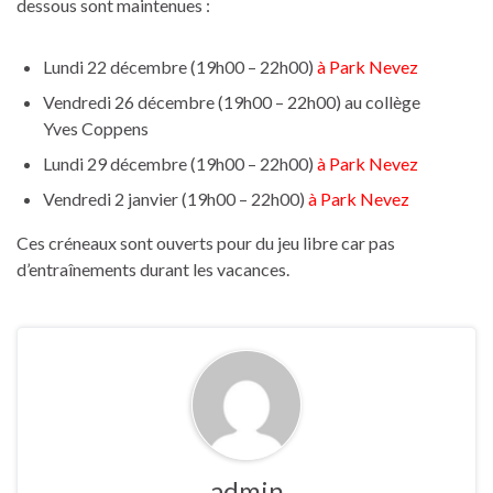
dessous sont maintenues :
Lundi 22 décembre (19h00 – 22h00)
à Park Nevez
Vendredi 26 décembre (19h00 – 22h00) au collège
Yves Coppens
Lundi 29 décembre (19h00 – 22h00)
à Park Nevez
Vendredi 2 janvier (19h00 – 22h00)
à Park Nevez
Ces créneaux sont ouverts pour du jeu libre car pas
d’entraînements durant les vacances.
admin