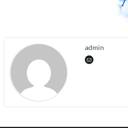
admin