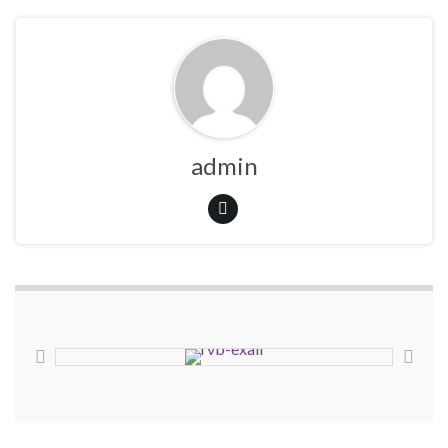
admin