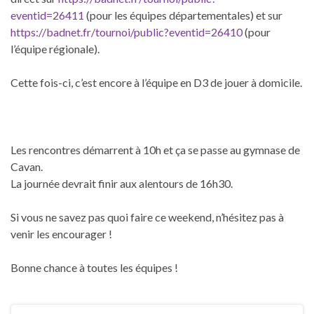
eventid=26411
(pour les équipes départementales) et sur
https://badnet.fr/tournoi/public?eventid=26410
(pour
l’équipe régionale).
Cette fois-ci, c’est encore à l’équipe en D3 de jouer à domicile.
Les rencontres démarrent à 10h et ça se passe au gymnase de
Cavan.
La journée devrait finir aux alentours de 16h30.
Si vous ne savez pas quoi faire ce weekend, n’hésitez pas à
venir les encourager !
Bonne chance à toutes les équipes !