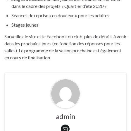
dans le cadre des projets « Quartier d’été 2020 »
Séances de reprise « en douceur » pour les adultes
Stages jeunes
Surveillez le site et le Facebook du club, plus de détails à venir
dans les prochains jours (en fonction des réponses pour les
salles). Le programme de la saison prochaine est également
en cours de finalisation.
admin