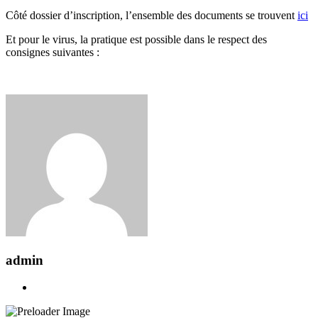
Côté dossier d’inscription, l’ensemble des documents se trouvent
ici
Et pour le virus, la pratique est possible dans le respect des
consignes suivantes :
admin