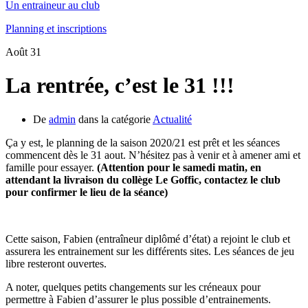
Un entraineur au club
Planning et inscriptions
Août
31
La rentrée, c’est le 31 !!!
De
admin
dans la catégorie
Actualité
Ça y est, le planning de la saison 2020/21 est prêt et les séances
commencent dès le 31 aout. N’hésitez pas à venir et à amener ami et
famille pour essayer.
(Attention pour le samedi matin, en
attendant la livraison du collège Le Goffic, contactez le club
pour confirmer le lieu de la séance)
Cette saison, Fabien (entraîneur diplômé d’état) a rejoint le club et
assurera les entrainement sur les différents sites. Les séances de jeu
libre resteront ouvertes.
A noter, quelques petits changements sur les créneaux pour
permettre à Fabien d’assurer le plus possible d’entrainements.