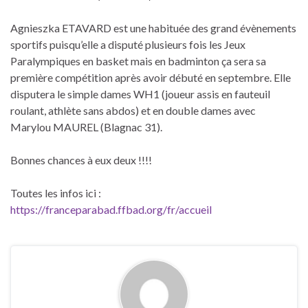
Agnieszka ETAVARD est une habituée des grand évènements
sportifs puisqu’elle a disputé plusieurs fois les Jeux
Paralympiques en basket mais en badminton ça sera sa
première compétition après avoir débuté en septembre. Elle
disputera le simple dames WH1 (joueur assis en fauteuil
roulant, athlète sans abdos) et en double dames avec
Marylou MAUREL (Blagnac 31).
Bonnes chances à eux deux !!!!
Toutes les infos ici :
https://franceparabad.ffbad.org/fr/accueil