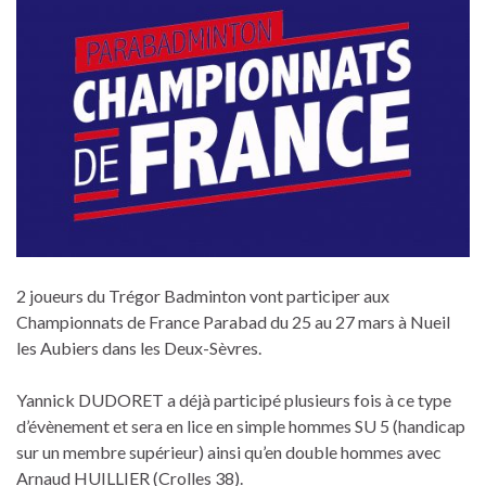
2 joueurs du Trégor Badminton vont participer aux
Championnats de France Parabad du 25 au 27 mars à Nueil
les Aubiers dans les Deux-Sèvres.
Yannick DUDORET a déjà participé plusieurs fois à ce type
d’évènement et sera en lice en simple hommes SU 5 (handicap
sur un membre supérieur) ainsi qu’en double hommes avec
Arnaud HUILLIER (Crolles 38).