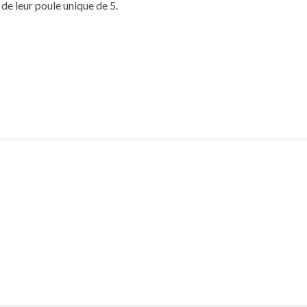
 de leur poule unique de 5.