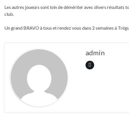
Les autres joueurs sont loin de démériter avec divers résultats t
club.
Un grand BRAVO à tous et rendez vous dans 2 semaines à Trégu
admin