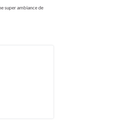
 une super ambiance de