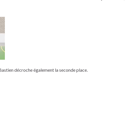
 Bastien décroche également la seconde place.