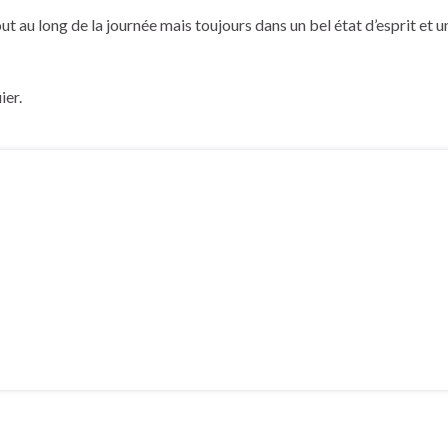
out au long de la journée mais toujours dans un bel état d’esprit et
ier.