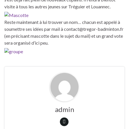
visite à tous les autres jeunes sur Tréguier et Louannec.
Reste maintenant à lui trouver un nom… chacun est appelé à
soumettre ses idées par mail à contact@tregor-badminton.fr
(en précisant mascotte dans le sujet du mail) et un grand vote
sera organisé d’ici peu.
admin