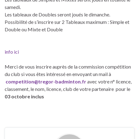
samedi.
Les tableaux de Doubles seront joués le dimanche.
Possibilité de s’inscrire sur 2 Tableaux maximum : Simple et
Double ou Mixte et Double
info ici
Merci de vous inscrire auprès de la commission compétition
du club si vous êtes intéressé en envoyant un mail à
competition@tregor-badminton.fr
avec votre n° licence,
classement, le nom, licence, club de votre partenaire pour le
03 octobre inclus