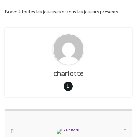
Bravo à toutes les joueuses et tous les joueurs présents.
charlotte