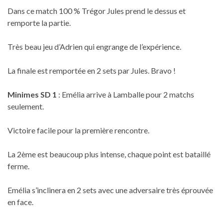
Dans ce match 100 % Trégor Jules prend le dessus et
remporte la partie.
Très beau jeu d’Adrien qui engrange de l’expérience.
La finale est remportée en 2 sets par Jules. Bravo !
Minimes SD 1
: Emélia arrive à Lamballe pour 2 matchs
seulement.
Victoire facile pour la première rencontre.
La 2ème est beaucoup plus intense, chaque point est bataillé
ferme.
Emélia s’inclinera en 2 sets avec une adversaire très éprouvée
en face.