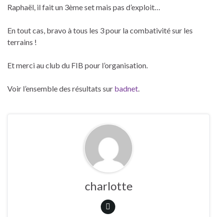
Raphaël, il fait un 3ème set mais pas d’exploit…
En tout cas, bravo à tous les 3 pour la combativité sur les
terrains !
Et merci au club du FIB pour l’organisation.
Voir l’ensemble des résultats sur
badnet
.
charlotte