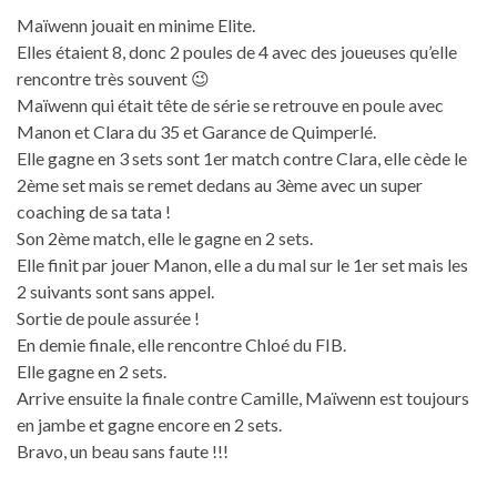
Maïwenn jouait en minime Elite.
Elles étaient 8, donc 2 poules de 4 avec des joueuses qu’elle
rencontre très souvent 😉
Maïwenn qui était tête de série se retrouve en poule avec
Manon et Clara du 35 et Garance de Quimperlé.
Elle gagne en 3 sets sont 1er match contre Clara, elle cède le
2ème set mais se remet dedans au 3ème avec un super
coaching de sa tata !
Son 2ème match, elle le gagne en 2 sets.
Elle finit par jouer Manon, elle a du mal sur le 1er set mais les
2 suivants sont sans appel.
Sortie de poule assurée !
En demie finale, elle rencontre Chloé du FIB.
Elle gagne en 2 sets.
Arrive ensuite la finale contre Camille, Maïwenn est toujours
en jambe et gagne encore en 2 sets.
Bravo, un beau sans faute !!!