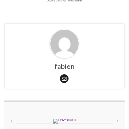
fabien