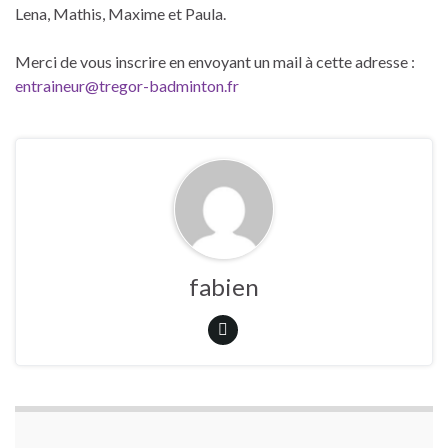
Lena, Mathis, Maxime et Paula.
Merci de vous inscrire en envoyant un mail à cette adresse :
entraineur@tregor-badminton.fr
fabien