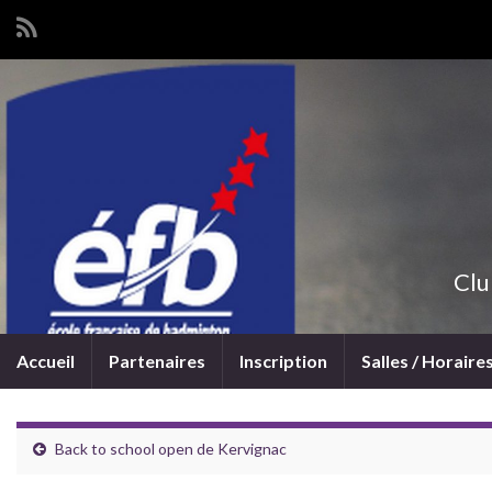
Clu
Accueil
Partenaires
Inscription
Salles / Horaire
Back to school open de Kervignac