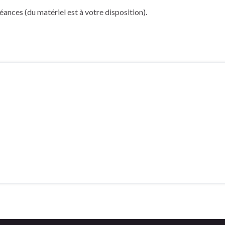
séances (du matériel est à votre disposition).