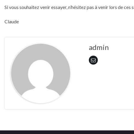
Si vous souhaitez venir essayer, n’hésitez pas à venir lors de ces 
Claude
admin