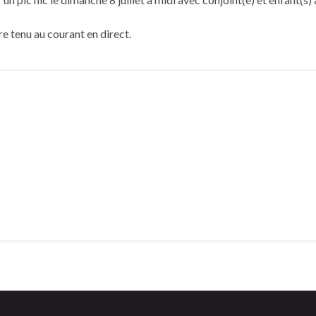
e tenu au courant en direct.