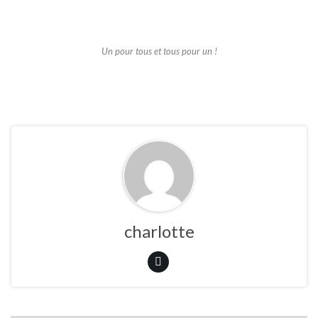
Un pour tous et tous pour un !
charlotte