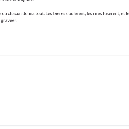
où chacun donna tout. Les bières coulèrent, les rires fusèrent, et 
 gravée !