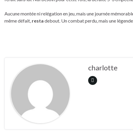
Aucune montée ni relégation en jeu, mais une journée mémorable 
même défait,
resta
debout. Un combat perdu, mais une légende
charlotte