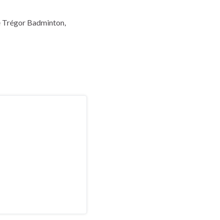
le Trégor Badminton,